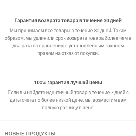
Гарантия возврата товара в течение 30 дней
Мы принимаем все товары в течение 30 дней. Таким
образом, мы удлинили срок возврата товара более чем в
два раза по сравнению с установленным законом
правом на отказ от покупки.
100% гарантия лучшей цены
Если вы найдете идентичный товар в течение 7 дней с
даты счета по более низкой цене, мы возместим вам
полную разницу в цене.
НОВЫЕ ПРОДУКТЫ