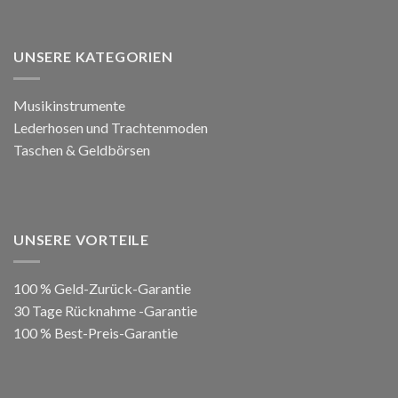
UNSERE KATEGORIEN
Musikinstrumente
Lederhosen und Trachtenmoden
Taschen & Geldbörsen
UNSERE VORTEILE
100 % Geld-Zurück-Garantie
30 Tage Rücknahme -Garantie
100 % Best-Preis-Garantie