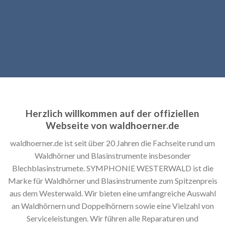
Herzlich willkommen auf der offiziellen
Webseite von waldhoerner.de
waldhoerner.de ist seit über 20 Jahren die Fachseite rund um
Waldhörner und Blasinstrumente insbesonder
Blechblasinstrumete. SYMPHONIE WESTERWALD ist die
Marke für Waldhörner und Blasinstrumente zum Spitzenpreis
aus dem Westerwald. Wir bieten eine umfangreiche Auswahl
an Waldhörnern und Doppelhörnern sowie eine Vielzahl von
Serviceleistungen. Wir führen alle Reparaturen und