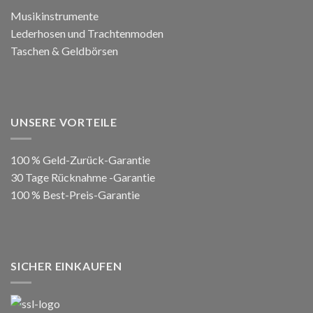
Musikinstrumente
Lederhosen und Trachtenmoden
Taschen & Geldbörsen
UNSERE VORTEILE
100 % Geld-Zurück-Garantie
30 Tage Rücknahme -Garantie
100 % Best-Preis-Garantie
SICHER EINKAUFEN