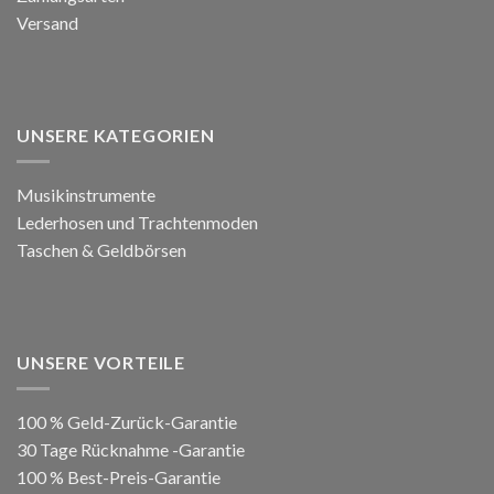
Versand
UNSERE KATEGORIEN
Musikinstrumente
Lederhosen und Trachtenmoden
Taschen & Geldbörsen
UNSERE VORTEILE
100 % Geld-Zurück-Garantie
30 Tage Rücknahme -Garantie
100 % Best-Preis-Garantie