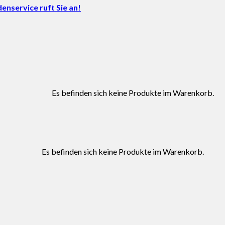
nservice ruft Sie an!
Es befinden sich keine Produkte im Warenkorb.
Es befinden sich keine Produkte im Warenkorb.