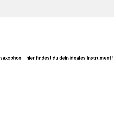
saxophon – hier findest du dein ideales Instrument!