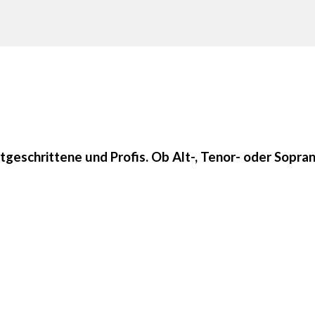
eschrittene und Profis. Ob Alt-, Tenor- oder Sopran