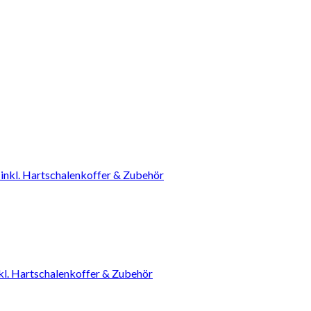
 Hartschalenkoffer & Zubehör