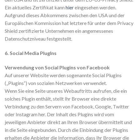
Ein aktuelles Zertifikat kann
hier
eingesehen werden.
Aufgrund dieses Abkommens zwischen den USA und der
Europäischen Kommission hat letztere für unter dem Privacy
Shield zertifizierte Unternehmen ein angemessenes
Datenschutzniveau festgestellt.
6. Social Media PlugIns
Verwendung von Social Plugins von Facebook
Auf unserer Website werden sogenannte Social Plugins
(„Plugins“) von sozialen Netzwerken verwendet.
Wenn Sie eine Seite unseres Webauftritts aufrufen, die ein
solches Plugin enthält, stellt Ihr Browser eine direkte
Verbindung zu den Servern von Facebook, Google, Twitter
oder Instagram her. Der Inhalt des Plugins wird vom
jeweiligen Anbieter direkt an Ihren Browser übermittelt und
in die Seite eingebunden. Durch die Einbindung der Plugins
erhalten die Anbieter die Information, dass Ihr Browser die