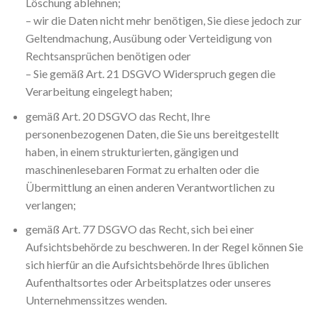
Löschung ablehnen;
– wir die Daten nicht mehr benötigen, Sie diese jedoch zur
Geltendmachung, Ausübung oder Verteidigung von
Rechtsansprüchen benötigen oder
– Sie gemäß Art. 21 DSGVO Widerspruch gegen die
Verarbeitung eingelegt haben;
gemäß Art. 20 DSGVO das Recht, Ihre
personenbezogenen Daten, die Sie uns bereitgestellt
haben, in einem strukturierten, gängigen und
maschinenlesebaren Format zu erhalten oder die
Übermittlung an einen anderen Verantwortlichen zu
verlangen;
gemäß Art. 77 DSGVO das Recht, sich bei einer
Aufsichtsbehörde zu beschweren. In der Regel können Sie
sich hierfür an die Aufsichtsbehörde Ihres üblichen
Aufenthaltsortes oder Arbeitsplatzes oder unseres
Unternehmenssitzes wenden.