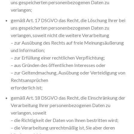
uns gespeicherten personenbezogenen Daten zu
verlangen;
gemäß Art. 17 DSGVO das Recht, die Löschung Ihrer bei
uns gespeicherten personenbezogenen Daten zu
verlangen, soweit nicht die weitere Verarbeitung
– zur Ausübung des Rechts auf freie Meinungsäußerung
und Information;
– zur Erfüllung einer rechtlichen Verpflichtung;
– aus Gründen des öffentlichen Interesses oder
– zur Geltendmachung, Ausübung oder Verteidigung von
Rechtsansprüchen
erforderlich ist;
gemäß Art. 18 DSGVO das Recht, die Einschränkung der
Verarbeitung Ihrer personenbezogenen Daten zu
verlangen, soweit
– die Richtigkeit der Daten von Ihnen bestritten wird;
– die Verarbeitung unrechtmäßig ist, Sie aber deren