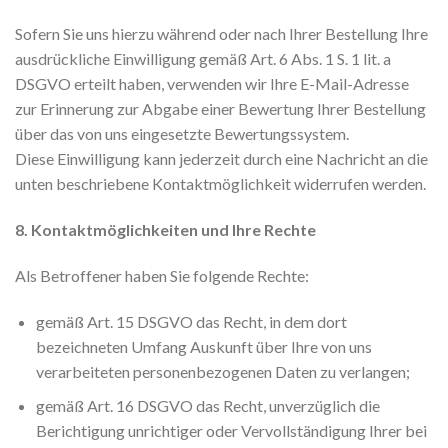
Sofern Sie uns hierzu während oder nach Ihrer Bestellung Ihre
ausdrückliche Einwilligung gemäß Art. 6 Abs. 1 S. 1 lit. a
DSGVO erteilt haben, verwenden wir Ihre E-Mail-Adresse
zur Erinnerung zur Abgabe einer Bewertung Ihrer Bestellung
über das von uns eingesetzte Bewertungssystem.
Diese Einwilligung kann jederzeit durch eine Nachricht an die
unten beschriebene Kontaktmöglichkeit widerrufen werden.
8. Kontaktmöglichkeiten und Ihre Rechte
Als Betroffener haben Sie folgende Rechte:
gemäß Art. 15 DSGVO das Recht, in dem dort
bezeichneten Umfang Auskunft über Ihre von uns
verarbeiteten personenbezogenen Daten zu verlangen;
gemäß Art. 16 DSGVO das Recht, unverzüglich die
Berichtigung unrichtiger oder Vervollständigung Ihrer bei