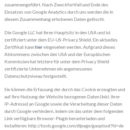
zusammengeführt. Nach Zweckfortfall und Ende des
Einsatzes von Google Analytics durch uns werden die in
diesem Zusammenhang erhobenen Daten gelöscht.
Die Google LLC hat ihren Hauptsitz in den USA und ist
zertifiziert unter dem EU-US-Privacy Shield. Ein aktuelles
Zertifikat kann
hier
eingesehen werden. Aufgrund dieses
Abkommens zwischen den USA und der Europäischen
Kommission hat letztere für unter dem Privacy Shield
zertifizierte Unternehmen ein angemessenes
Datenschutzniveau festgestellt.
Sie können die Erfassung der durch das Cookie erzeugten und
auf Ihre Nutzung der Website bezogenen Daten (inkl. Ihrer
IP-Adresse) an Google sowie die Verarbeitung dieser Daten
durch Google verhindern, indem sie das unter dem folgenden
Link verfügbare Browser-Plugin herunterladen und
installieren: http://tools.google.com/dlpage/gaoptout?hl=de