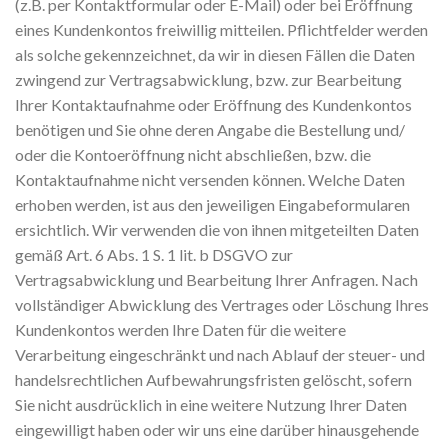
(z.B. per Kontaktformular oder E-Mail) oder bei Eröffnung
eines Kundenkontos freiwillig mitteilen. Pflichtfelder werden
als solche gekennzeichnet, da wir in diesen Fällen die Daten
zwingend zur Vertragsabwicklung, bzw. zur Bearbeitung
Ihrer Kontaktaufnahme oder Eröffnung des Kundenkontos
benötigen und Sie ohne deren Angabe die Bestellung und/
oder die Kontoeröffnung nicht abschließen, bzw. die
Kontaktaufnahme nicht versenden können. Welche Daten
erhoben werden, ist aus den jeweiligen Eingabeformularen
ersichtlich. Wir verwenden die von ihnen mitgeteilten Daten
gemäß Art. 6 Abs. 1 S. 1 lit. b DSGVO zur
Vertragsabwicklung und Bearbeitung Ihrer Anfragen. Nach
vollständiger Abwicklung des Vertrages oder Löschung Ihres
Kundenkontos werden Ihre Daten für die weitere
Verarbeitung eingeschränkt und nach Ablauf der steuer- und
handelsrechtlichen Aufbewahrungsfristen gelöscht, sofern
Sie nicht ausdrücklich in eine weitere Nutzung Ihrer Daten
eingewilligt haben oder wir uns eine darüber hinausgehende