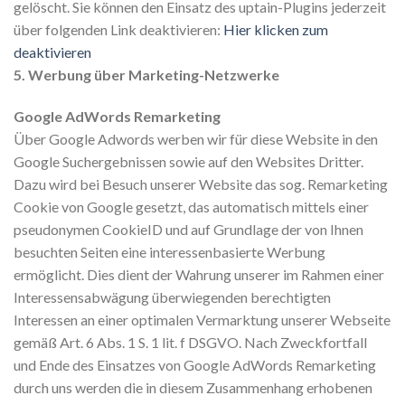
gelöscht. Sie können den Einsatz des uptain-Plugins jederzeit
über folgenden Link deaktivieren:
Hier klicken zum
deaktivieren
5. Werbung über Marketing-Netzwerke
Google AdWords Remarketing
Über Google Adwords werben wir für diese Website in den
Google Suchergebnissen sowie auf den Websites Dritter.
Dazu wird bei Besuch unserer Website das sog. Remarketing
Cookie von Google gesetzt, das automatisch mittels einer
pseudonymen CookieID und auf Grundlage der von Ihnen
besuchten Seiten eine interessenbasierte Werbung
ermöglicht. Dies dient der Wahrung unserer im Rahmen einer
Interessensabwägung überwiegenden berechtigten
Interessen an einer optimalen Vermarktung unserer Webseite
gemäß Art. 6 Abs. 1 S. 1 lit. f DSGVO. Nach Zweckfortfall
und Ende des Einsatzes von Google AdWords Remarketing
durch uns werden die in diesem Zusammenhang erhobenen