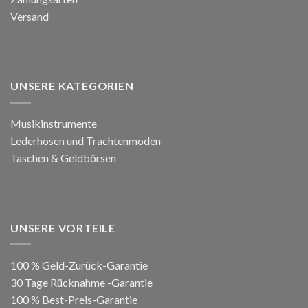
Versand
UNSERE KATEGORIEN
Musikinstrumente
Lederhosen und Trachtenmoden
Taschen & Geldbörsen
UNSERE VORTEILE
100 % Geld-Zurück-Garantie
30 Tage Rücknahme -Garantie
100 % Best-Preis-Garantie