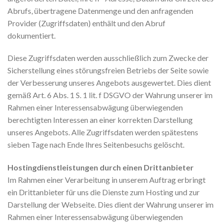
Abrufs, übertragene Datenmenge und den anfragenden
Provider (Zugriffsdaten) enthält und den Abruf
dokumentiert.
Diese Zugriffsdaten werden ausschließlich zum Zwecke der
Sicherstellung eines störungsfreien Betriebs der Seite sowie
der Verbesserung unseres Angebots ausgewertet. Dies dient
gemäß Art. 6 Abs. 1 S. 1 lit. f DSGVO der Wahrung unserer im
Rahmen einer Interessensabwägung überwiegenden
berechtigten Interessen an einer korrekten Darstellung
unseres Angebots. Alle Zugriffsdaten werden spätestens
sieben Tage nach Ende Ihres Seitenbesuchs gelöscht.
Hostingdienstleistungen durch einen Drittanbieter
Im Rahmen einer Verarbeitung in unserem Auftrag erbringt
ein Drittanbieter für uns die Dienste zum Hosting und zur
Darstellung der Webseite. Dies dient der Wahrung unserer im
Rahmen einer Interessensabwägung überwiegenden