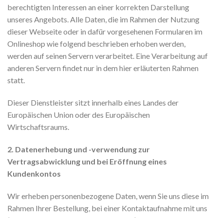
berechtigten Interessen an einer korrekten Darstellung
unseres Angebots. Alle Daten, die im Rahmen der Nutzung
dieser Webseite oder in dafür vorgesehenen Formularen im
Onlineshop wie folgend beschrieben erhoben werden,
werden auf seinen Servern verarbeitet. Eine Verarbeitung auf
anderen Servern findet nur in dem hier erläuterten Rahmen
statt.
Dieser Dienstleister sitzt innerhalb eines Landes der
Europäischen Union oder des Europäischen
Wirtschaftsraums.
2. Datenerhebung und -verwendung zur
Vertragsabwicklung und bei Eröffnung eines
Kundenkontos
Wir erheben personenbezogene Daten, wenn Sie uns diese im
Rahmen Ihrer Bestellung, bei einer Kontaktaufnahme mit uns