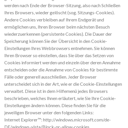
werden nach Ende der Browser-Sitzung, also nach Schließen
Ihres Browsers, wieder gelöscht (sog. Sitzungs-Cookies).
Andere Cookies verbleiben auf Ihrem Endgerät und
ermöglichen uns, Ihren Browser beim nächsten Besuch
wiederzuerkennen (persistente Cookies). Die Dauer der
Speicherung können Sie der Übersicht in den Cookie-
Einstellungen Ihres Webbrowsers entnehmen. Sie können
Ihren Browser so einstellen, dass Sie über das Setzen von
Cookies informiert werden und einzeln über deren Annahme
entscheiden oder die Annahme von Cookies für bestimmte
Fälle oder generell ausschließen. Jeder Browser
unterscheidet sich in der Art, wie er die Cookie-Einstellungen
verwaltet. Diese ist in dem Hilfemenü jedes Browsers
beschrieben, welches Ihnen erläutert, wie Sie Ihre Cookie-
Einstellungen ändern können. Diese finden Sie für die
jeweiligen Browser unter den folgenden Links:
Internet Explorer™: http://windows.microsoft.com/de-
DE/windows-vista/Block-or-allow-cookies