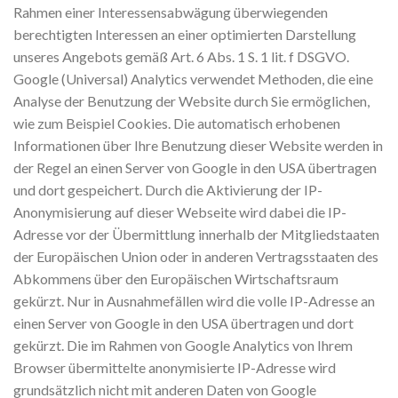
Rahmen einer Interessensabwägung überwiegenden
berechtigten Interessen an einer optimierten Darstellung
unseres Angebots gemäß Art. 6 Abs. 1 S. 1 lit. f DSGVO.
Google (Universal) Analytics verwendet Methoden, die eine
Analyse der Benutzung der Website durch Sie ermöglichen,
wie zum Beispiel Cookies. Die automatisch erhobenen
Informationen über Ihre Benutzung dieser Website werden in
der Regel an einen Server von Google in den USA übertragen
und dort gespeichert. Durch die Aktivierung der IP-
Anonymisierung auf dieser Webseite wird dabei die IP-
Adresse vor der Übermittlung innerhalb der Mitgliedstaaten
der Europäischen Union oder in anderen Vertragsstaaten des
Abkommens über den Europäischen Wirtschaftsraum
gekürzt. Nur in Ausnahmefällen wird die volle IP-Adresse an
einen Server von Google in den USA übertragen und dort
gekürzt. Die im Rahmen von Google Analytics von Ihrem
Browser übermittelte anonymisierte IP-Adresse wird
grundsätzlich nicht mit anderen Daten von Google