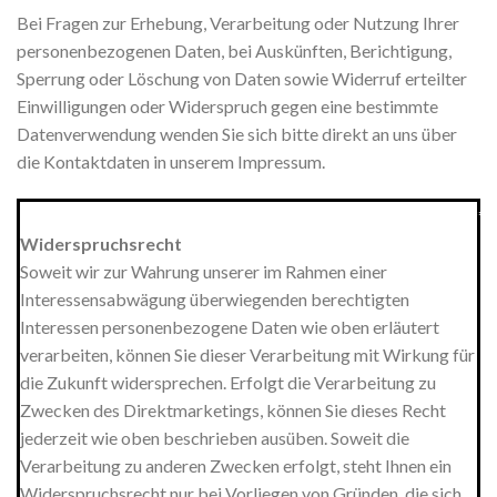
Bei Fragen zur Erhebung, Verarbeitung oder Nutzung Ihrer
personenbezogenen Daten, bei Auskünften, Berichtigung,
Sperrung oder Löschung von Daten sowie Widerruf erteilter
Einwilligungen oder Widerspruch gegen eine bestimmte
Datenverwendung wenden Sie sich bitte direkt an uns über
die Kontaktdaten in unserem Impressum.
*************************************************************
Widerspruchsrecht
Soweit wir zur Wahrung unserer im Rahmen einer
Interessensabwägung überwiegenden berechtigten
Interessen personenbezogene Daten wie oben erläutert
verarbeiten, können Sie dieser Verarbeitung mit Wirkung für
die Zukunft widersprechen. Erfolgt die Verarbeitung zu
Zwecken des Direktmarketings, können Sie dieses Recht
jederzeit wie oben beschrieben ausüben. Soweit die
Verarbeitung zu anderen Zwecken erfolgt, steht Ihnen ein
Widerspruchsrecht nur bei Vorliegen von Gründen, die sich