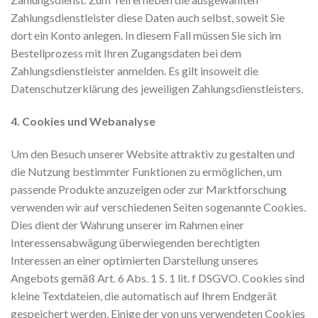
Zahlungsdienstleister diese Daten auch selbst, soweit Sie
dort ein Konto anlegen. In diesem Fall müssen Sie sich im
Bestellprozess mit Ihren Zugangsdaten bei dem
Zahlungsdienstleister anmelden. Es gilt insoweit die
Datenschutzerklärung des jeweiligen Zahlungsdienstleisters.
4. Cookies und Webanalyse
Um den Besuch unserer Website attraktiv zu gestalten und
die Nutzung bestimmter Funktionen zu ermöglichen, um
passende Produkte anzuzeigen oder zur Marktforschung
verwenden wir auf verschiedenen Seiten sogenannte Cookies.
Dies dient der Wahrung unserer im Rahmen einer
Interessensabwägung überwiegenden berechtigten
Interessen an einer optimierten Darstellung unseres
Angebots gemäß Art. 6 Abs. 1 S. 1 lit. f DSGVO. Cookies sind
kleine Textdateien, die automatisch auf Ihrem Endgerät
gespeichert werden. Einige der von uns verwendeten Cookies