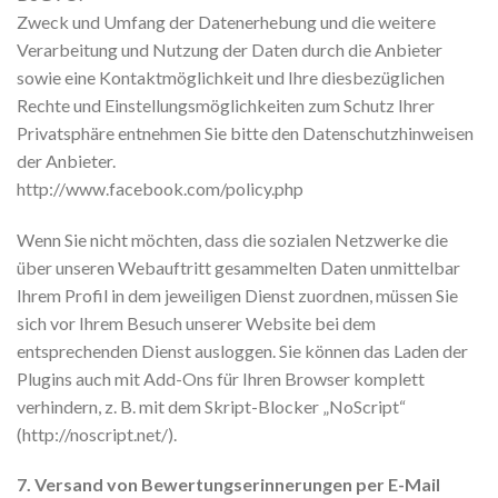
Zweck und Umfang der Datenerhebung und die weitere
Verarbeitung und Nutzung der Daten durch die Anbieter
sowie eine Kontaktmöglichkeit und Ihre diesbezüglichen
Rechte und Einstellungsmöglichkeiten zum Schutz Ihrer
Privatsphäre entnehmen Sie bitte den Datenschutzhinweisen
der Anbieter.
http://www.facebook.com/policy.php
Wenn Sie nicht möchten, dass die sozialen Netzwerke die
über unseren Webauftritt gesammelten Daten unmittelbar
Ihrem Profil in dem jeweiligen Dienst zuordnen, müssen Sie
sich vor Ihrem Besuch unserer Website bei dem
entsprechenden Dienst ausloggen. Sie können das Laden der
Plugins auch mit Add-Ons für Ihren Browser komplett
verhindern, z. B. mit dem Skript-Blocker „NoScript“
(http://noscript.net/).
7. Versand von Bewertungserinnerungen per E-Mail