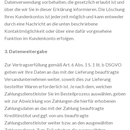
Datenverwendung vorbehalten, die gesetzlich erlaubt ist und
über die wir Sie in dieser Erklärung informieren. Die Löschung
Ihres Kundenkontos ist jederzeit möglich und kann entweder
durch eine Nachricht an die unten beschriebene
Kontaktmöglichkeit oder über eine dafür vorgesehene
Funktion im Kundenkonto erfolgen.
3. Datenweitergabe
Zur Vertragserfüllung gemäß Art. 6 Abs. 1 S. 1 lit. b DSGVO
geben wir Ihre Daten an das mit der Lieferung beauftragte
Versandunternehmen weiter, soweit dies zur Lieferung
bestellter Waren erforderlich ist. Je nach dem, welchen
Zahlungsdienstleister Sie im Bestellprozess auswählen, geben
wir zur Abwicklung von Zahlungen die hierfür erhobenen
Zahlungsdaten an das mit der Zahlung beauftragte
Kreditinstitut und ggf. von uns beauftragte
Zahlungsdienstleister weiter bzw. an den ausgewählten
Zahlungsdienst. Zum Teil erheben die ausgewählten