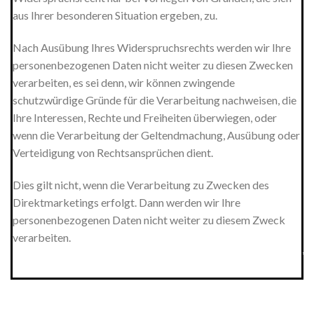
aus Ihrer besonderen Situation ergeben, zu.
Nach Ausübung Ihres Widerspruchsrechts werden wir Ihre
personenbezogenen Daten nicht weiter zu diesen Zwecken
verarbeiten, es sei denn, wir können zwingende
schutzwürdige Gründe für die Verarbeitung nachweisen, die
Ihre Interessen, Rechte und Freiheiten überwiegen, oder
wenn die Verarbeitung der Geltendmachung, Ausübung oder
Verteidigung von Rechtsansprüchen dient.
Dies gilt nicht, wenn die Verarbeitung zu Zwecken des
Direktmarketings erfolgt. Dann werden wir Ihre
personenbezogenen Daten nicht weiter zu diesem Zweck
verarbeiten.
*************************************************************