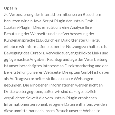
Uptain
Zu Verbesserung der Interaktion mit unseren Besuchern
benutzen wir ein Java-Script Plugin der uptain GmbH
(„uptain-Plugin). Dies erlaubt uns eine Analyse Ihrer
Benutzung der Webseite und eine Verbesserung der
Kundenansprache (z.B. durch ein Dialogfenster). Hierzu
erheben wir Informationen über Ihr Nutzungsverhalten, d.h.
Bewegung des Cursors, Verweildauer, angeklickte Links und
ggf. gemachte Angaben. Rechtsgrundlage der Verarbeitung
ist unser berechtigtes Interesse an Direktmarketing und der
Bereitstellung unserer Webseite. Die uptain GmbH ist dabei
als Auftragsverarbeiter strikt an unsere Weisungen
gebunden. Die erhobenen Informationen werden nicht an
Dritte weitergegeben, außer wir sind dazu gesetzlich
verpflichtet. Soweit die vom uptain-Plugin erhobenen
Informationen personenbezogene Daten enthalten, werden
diese unmittelbar nach Ihrem Besuch unserer Webseite