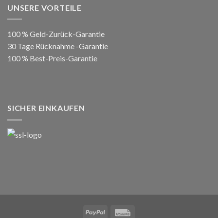
UNSERE VORTEILE
100 % Geld-Zurück-Garantie
30 Tage Rücknahme -Garantie
100 % Best-Preis-Garantie
SICHER EINKAUFEN