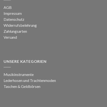
AGB
Impressum
Datenschutz
Widerrufsbelehrung
Zahlungsarten
Versand
UNSERE KATEGORIEN
Musikinstrumente
Lederhosen und Trachtenmoden
Taschen & Geldbörsen