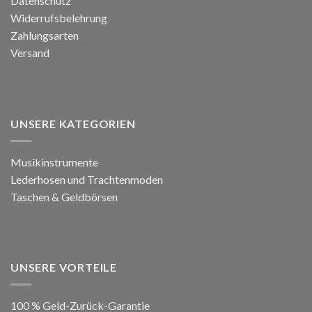
Datenschutz
Widerrufsbelehrung
Zahlungsarten
Versand
UNSERE KATEGORIEN
Musikinstrumente
Lederhosen und Trachtenmoden
Taschen & Geldbörsen
UNSERE VORTEILE
100 % Geld-Zurück-Garantie