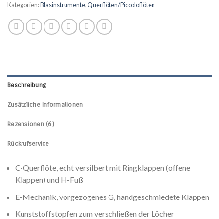
Kategorien:
Blasinstrumente
,
Querflöten/Piccoloflöten
Beschreibung
Zusätzliche Informationen
Rezensionen (6)
Rückrufservice
C-Querflöte, echt versilbert mit Ringklappen (offene
Klappen) und H-Fuß
E-Mechanik, vorgezogenes G, handgeschmiedete Klappen
Kunststoffstopfen zum verschließen der Löcher