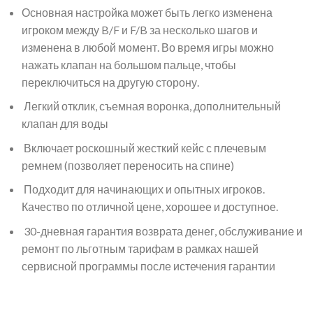
Основная настройка может быть легко изменена
игроком между B/F и F/B за несколько шагов и
изменена в любой момент. Во время игры можно
нажать клапан на большом пальце, чтобы
переключиться на другую сторону.
Легкий отклик, съемная воронка, дополнительный
клапан для воды
Включает роскошный жесткий кейс с плечевым
ремнем (позволяет переносить на спине)
Подходит для начинающих и опытных игроков.
Качество по отличной цене, хорошее и доступное.
30-дневная гарантия возврата денег, обслуживание и
ремонт по льготным тарифам в рамках нашей
сервисной программы после истечения гарантии