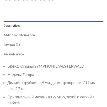
Description
Additional information
Reviews (2)
Rückrufservice
Бренд: Original SYMPHONIE WESTERWALD
Модель: Europa
Диаметр трубки: 11,9 мм, диаметр воронки: 311 мм,
вес: 2,7 кг
Оригинальный механизм WMIW, тихий и легкий в
работе