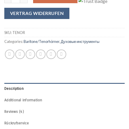
VERTRAG WIDERRUFEN
SKU:
TENOR
Categories:
Baritone/Tenorhörner
,
Духовые инструменты
Description
Additional information
Reviews (4)
Rückrufservice