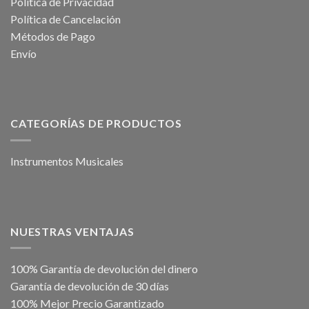
Política de Privacidad
Política de Cancelación
Métodos de Pago
Envío
CATEGORÍAS DE PRODUCTOS
Instrumentos Musicales
NUESTRAS VENTAJAS
100% Garantía de devolución del dinero
Garantía de devolución de 30 días
100% Mejor Precio Garantizado