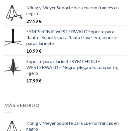
König y Meyer Soporte para cuerno francés en
negro
29,99
€
SYMPHONIE WESTERWALD Soporte para
flauta - Soporte para flauta travesera, soporte
para clarinete
10,99
€
Soporte para clarinete SYMPHONIE
WESTERWALD – Negro, plegable, compacto,
ligero
17,99
€
MÁS VENDIDO
König y Meyer Soporte para cuerno francés en
negro