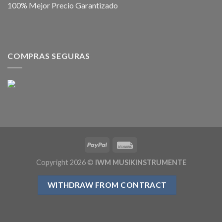
100% Mejor Precio Garantizado
COMPRAS SEGURAS
Copyright 2026 ©
IWM MUSIKINSTRUMENTE
WITHDRAW FROM CONTRACT