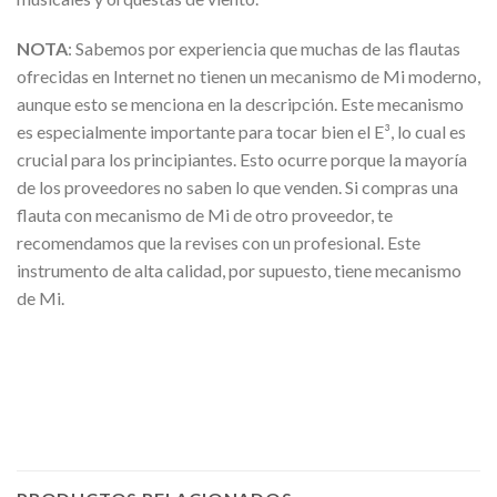
NOTA
: Sabemos por experiencia que muchas de las flautas
ofrecidas en Internet no tienen un mecanismo de Mi moderno,
aunque esto se menciona en la descripción. Este mecanismo
es especialmente importante para tocar bien el E³, lo cual es
crucial para los principiantes. Esto ocurre porque la mayoría
de los proveedores no saben lo que venden. Si compras una
flauta con mecanismo de Mi de otro proveedor, te
recomendamos que la revises con un profesional. Este
instrumento de alta calidad, por supuesto, tiene mecanismo
de Mi.