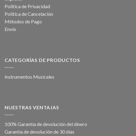
Política de Privacidad
Política de Cancelación
Métodos de Pago
Envío
CATEGORÍAS DE PRODUCTOS
Instrumentos Musicales
NUESTRAS VENTAJAS
100% Garantía de devolución del dinero
Garantía de devolución de 30 días