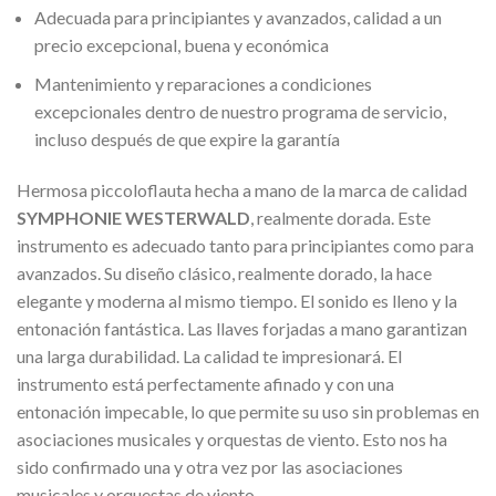
Adecuada para principiantes y avanzados, calidad a un
precio excepcional, buena y económica
Mantenimiento y reparaciones a condiciones
excepcionales dentro de nuestro programa de servicio,
incluso después de que expire la garantía
Hermosa piccoloflauta hecha a mano de la marca de calidad
SYMPHONIE WESTERWALD
, realmente dorada. Este
instrumento es adecuado tanto para principiantes como para
avanzados. Su diseño clásico, realmente dorado, la hace
elegante y moderna al mismo tiempo. El sonido es lleno y la
entonación fantástica. Las llaves forjadas a mano garantizan
una larga durabilidad. La calidad te impresionará. El
instrumento está perfectamente afinado y con una
entonación impecable, lo que permite su uso sin problemas en
asociaciones musicales y orquestas de viento. Esto nos ha
sido confirmado una y otra vez por las asociaciones
musicales y orquestas de viento.