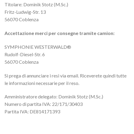
Titolare: Dominik Stotz (M.Sc.)
Fritz-Ludwig-Str. 13
56070 Coblenza
Accettazione merci per consegne tramite camion:
SYMPHONIE WESTERWALD®
Rudolf-Diesel-Str. 6
56070 Coblenza
Si prega di annunciare i resi via email. Riceverete quindi tutte
le informazioni necessarie per il reso.
Amministratore delegato: Dominik Stotz (M.Sc.)
Numero di partita IVA: 22/171/30403
Partita IVA: DE814171393