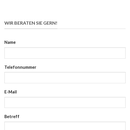
WIR BERATEN SIE GERN!
Name
Telefonnummer
E-Mail
Betreff