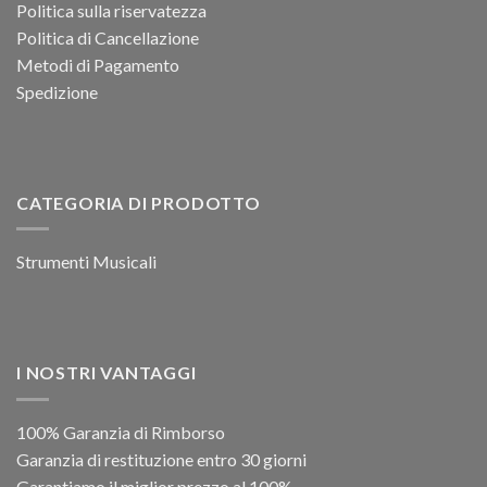
Politica sulla riservatezza
Politica di Cancellazione
Metodi di Pagamento
Spedizione
CATEGORIA DI PRODOTTO
Strumenti Musicali
I NOSTRI VANTAGGI
100% Garanzia di Rimborso
Garanzia di restituzione entro 30 giorni
Garantiamo il miglior prezzo al 100%.