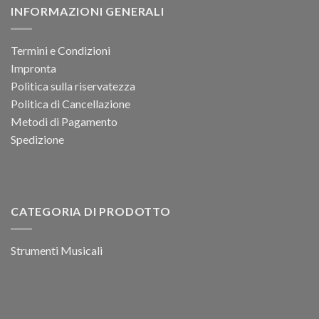
INFORMAZIONI GENERALI
Termini e Condizioni
Impronta
Politica sulla riservatezza
Politica di Cancellazione
Metodi di Pagamento
Spedizione
CATEGORIA DI PRODOTTO
Strumenti Musicali