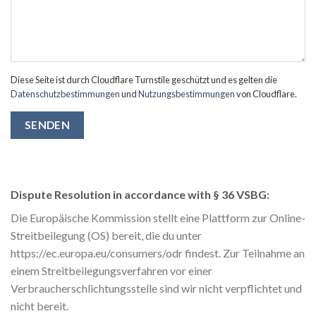
Diese Seite ist durch Cloudflare Turnstile geschützt und es gelten die
Datenschutzbestimmungen
und
Nutzungsbestimmungen
von Cloudflare.
Dispute Resolution in accordance with § 36 VSBG:
Die Europäische Kommission stellt eine Plattform zur Online-
Streitbeilegung (OS) bereit, die du unter
https://ec.europa.eu/consumers/odr findest. Zur Teilnahme an
einem Streitbeilegungsverfahren vor einer
Verbraucherschlichtungsstelle sind wir nicht verpflichtet und
nicht bereit.