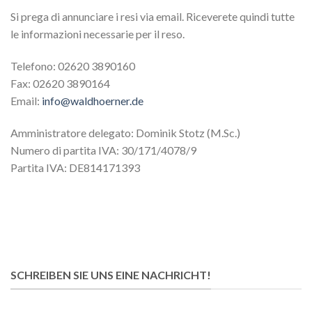
Si prega di annunciare i resi via email. Riceverete quindi tutte
le informazioni necessarie per il reso.
Telefono: 02620 3890160
Fax: 02620 3890164
Email:
info@waldhoerner.de
Amministratore delegato: Dominik Stotz (M.Sc.)
Numero di partita IVA: 30/171/4078/9
Partita IVA: DE814171393
SCHREIBEN SIE UNS EINE NACHRICHT!