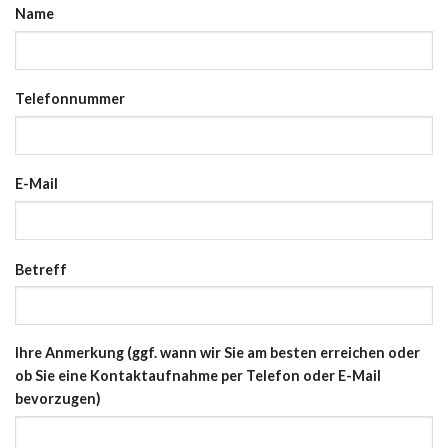
Name
Telefonnummer
E-Mail
Betreff
Ihre Anmerkung (ggf. wann wir Sie am besten erreichen oder
ob Sie eine Kontaktaufnahme per Telefon oder E-Mail
bevorzugen)