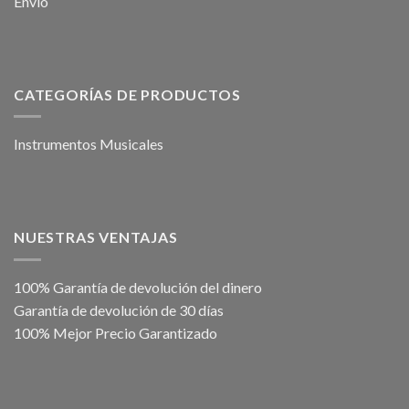
Envío
CATEGORÍAS DE PRODUCTOS
Instrumentos Musicales
NUESTRAS VENTAJAS
100% Garantía de devolución del dinero
Garantía de devolución de 30 días
100% Mejor Precio Garantizado