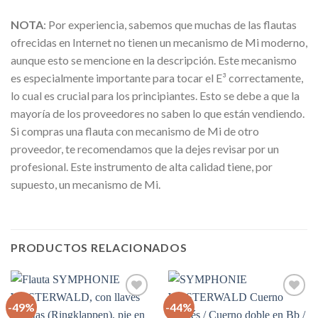
NOTA
: Por experiencia, sabemos que muchas de las flautas
ofrecidas en Internet no tienen un mecanismo de Mi moderno,
aunque esto se mencione en la descripción. Este mecanismo
es especialmente importante para tocar el E³ correctamente,
lo cual es crucial para los principiantes. Esto se debe a que la
mayoría de los proveedores no saben lo que están vendiendo.
Si compras una flauta con mecanismo de Mi de otro
proveedor, te recomendamos que la dejes revisar por un
profesional. Este instrumento de alta calidad tiene, por
supuesto, un mecanismo de Mi.
PRODUCTOS RELACIONADOS
-49%
-44%