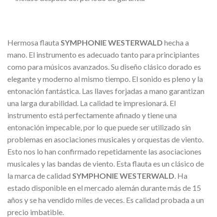
Hermosa flauta
SYMPHONIE WESTERWALD
hecha a
mano. El instrumento es adecuado tanto para principiantes
como para músicos avanzados. Su diseño clásico dorado es
elegante y moderno al mismo tiempo. El sonido es pleno y la
entonación fantástica. Las llaves forjadas a mano garantizan
una larga durabilidad. La calidad te impresionará. El
instrumento está perfectamente afinado y tiene una
entonación impecable, por lo que puede ser utilizado sin
problemas en asociaciones musicales y orquestas de viento.
Esto nos lo han confirmado repetidamente las asociaciones
musicales y las bandas de viento. Esta flauta es un clásico de
la marca de calidad
SYMPHONIE WESTERWALD
. Ha
estado disponible en el mercado alemán durante más de 15
años y se ha vendido miles de veces. Es calidad probada a un
precio imbatible.