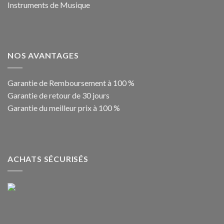
Instruments de Musique
NOS AVANTAGES
Garantie de Remboursement à 100 %
Garantie de retour de 30 jours
Garantie du meilleur prix à 100 %
ACHATS SÉCURISÉS