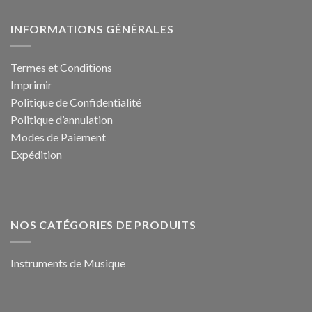
899,99 €.
489,99 €.
INFORMATIONS GÉNÉRALES
Termes et Conditions
Imprimir
Politique de Confidentialité
Politique d’annulation
Modes de Paiement
Expédition
NOS CATÉGORIES DE PRODUITS
Instruments de Musique