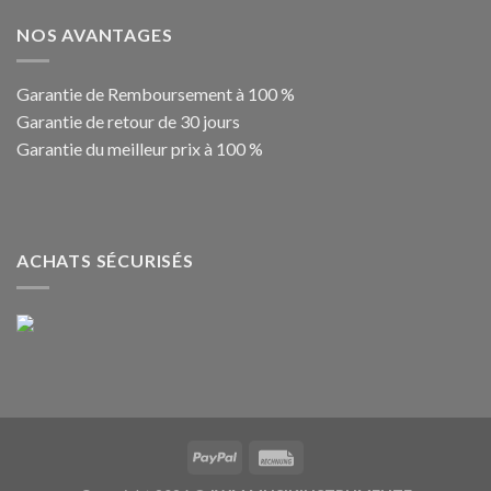
NOS AVANTAGES
Garantie de Remboursement à 100 %
Garantie de retour de 30 jours
Garantie du meilleur prix à 100 %
ACHATS SÉCURISÉS