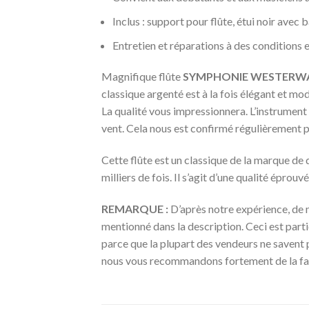
Inclus : support pour flûte, étui noir avec
Entretien et réparations à des conditions
Magnifique flûte
SYMPHONIE WESTERW
classique argenté est à la fois élégant et mod
La qualité vous impressionnera. L’instrumen
vent. Cela nous est confirmé régulièrement p
Cette flûte est un classique de la marque de 
milliers de fois. Il s’agit d’une qualité éprou
REMARQUE :
D’après notre expérience, de 
mentionné dans la description. Ceci est parti
parce que la plupart des vendeurs ne savent 
nous vous recommandons fortement de la fair