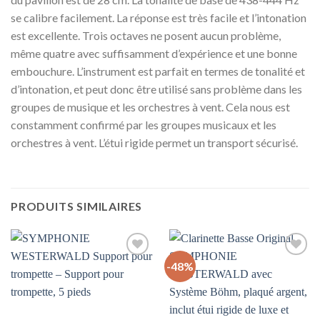
se calibre facilement. La réponse est très facile et l’intonation
est excellente. Trois octaves ne posent aucun problème,
même quatre avec suffisamment d’expérience et une bonne
embouchure. L’instrument est parfait en termes de tonalité et
d’intonation, et peut donc être utilisé sans problème dans les
groupes de musique et les orchestres à vent. Cela nous est
constamment confirmé par les groupes musicaux et les
orchestres à vent. L’étui rigide permet un transport sécurisé.
PRODUITS SIMILAIRES
-48%
Auf
Auf
die
die
Wunschliste
Wunschliste