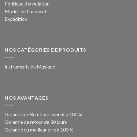
Politique d’annulation
Modes de Paiement
Expédition
NOS CATÉGORIES DE PRODUITS
Instruments de Musique
NOS AVANTAGES
Garantie de Remboursement à 100 %
Garantie de retour de 30 jours
Garantie du meilleur prix à 100 %