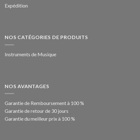
Expédition
NOS CATÉGORIES DE PRODUITS
Instruments de Musique
NOS AVANTAGES
Garantie de Remboursement à 100 %
Garantie de retour de 30 jours
Garantie du meilleur prix à 100 %