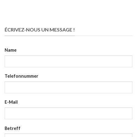
ÉCRIVEZ-NOUS UN MESSAGE !
Name
Telefonnummer
E-Mail
Betreff