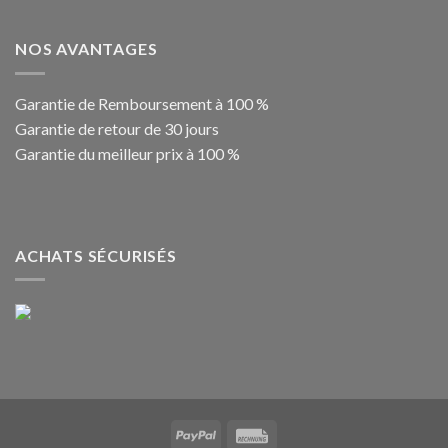
NOS AVANTAGES
Garantie de Remboursement à 100 %
Garantie de retour de 30 jours
Garantie du meilleur prix à 100 %
ACHATS SÉCURISÉS