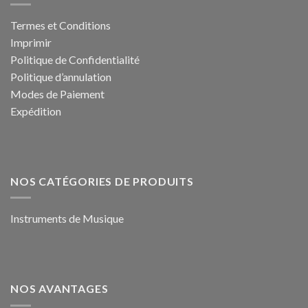
Termes et Conditions
Imprimir
Politique de Confidentialité
Politique d’annulation
Modes de Paiement
Expédition
NOS CATÉGORIES DE PRODUITS
Instruments de Musique
NOS AVANTAGES