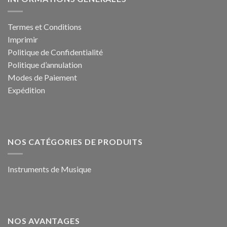
Termes et Conditions
Imprimir
Politique de Confidentialité
Politique d’annulation
Modes de Paiement
Expédition
NOS CATÉGORIES DE PRODUITS
Instruments de Musique
NOS AVANTAGES