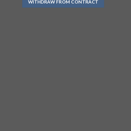
WITHDRAW FROM CONTRACT