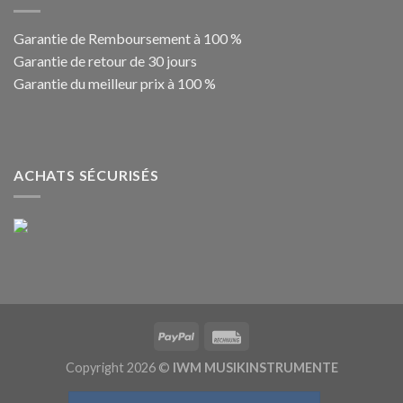
Garantie de Remboursement à 100 %
Garantie de retour de 30 jours
Garantie du meilleur prix à 100 %
ACHATS SÉCURISÉS
Copyright 2026 ©
IWM MUSIKINSTRUMENTE