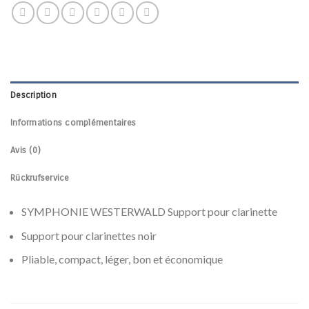
Description
Informations complémentaires
Avis (0)
Rückrufservice
SYMPHONIE WESTERWALD Support pour clarinette
Support pour clarinettes noir
Pliable, compact, léger, bon et économique