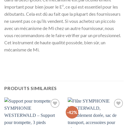
important pour bien jouer le E³, ce qui est essentiel pour les
débutants. Cela est dû au fait que la plupart des fournisseurs
ne savent pas ce qu’ils vendent. Si vous achetez un piccolo
avec un mécanisme de Mi chez un autre fournisseur, nous
vous recommandons de le faire vérifier par un professionnel.
Cet instrument de haute qualité possède, bien sûr, un
mécanisme de Mi.
PRODUITS SIMILAIRES
-42%
Auf
Auf
die
die
Wunschliste
Wunschliste