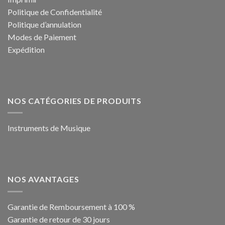
Politique de Confidentialité
Politique d’annulation
Modes de Paiement
Expédition
NOS CATÉGORIES DE PRODUITS
Instruments de Musique
NOS AVANTAGES
Garantie de Remboursement à 100 %
Garantie de retour de 30 jours