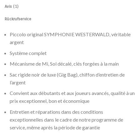
Avis (1)
Rückrufservice
Piccolo original SYMPHONIE WESTERWALD, véritable
argent
Système complet
Mécanisme de Mi, Sol décalé, clés forgées à la main
Sac rigide noir de luxe (Gig Bag), chiffon d’entretien de
l’argent
Convient aux débutants et aux joueurs avancés, qualité à un
prix exceptionnel, bon et économique
Entretien et réparations dans des conditions
exceptionnelles dans le cadre de notre programme de
service, même après la période de garantie