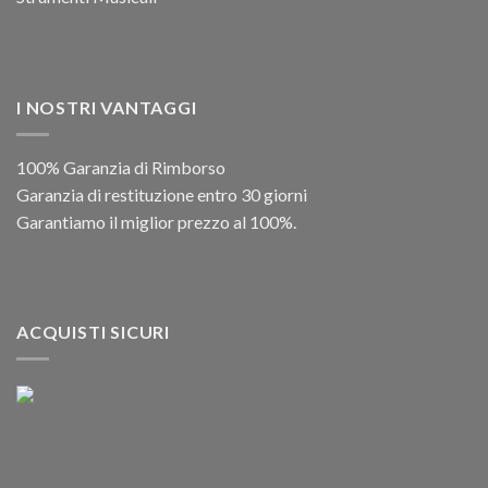
I NOSTRI VANTAGGI
100% Garanzia di Rimborso
Garanzia di restituzione entro 30 giorni
Garantiamo il miglior prezzo al 100%.
ACQUISTI SICURI