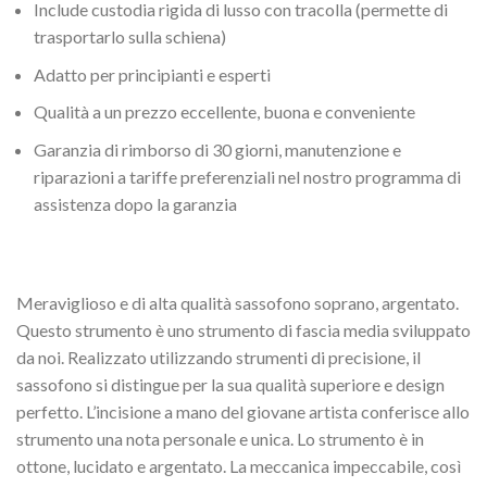
Include custodia rigida di lusso con tracolla (permette di
trasportarlo sulla schiena)
Adatto per principianti e esperti
Qualità a un prezzo eccellente, buona e conveniente
Garanzia di rimborso di 30 giorni, manutenzione e
riparazioni a tariffe preferenziali nel nostro programma di
assistenza dopo la garanzia
Meraviglioso e di alta qualità sassofono soprano, argentato.
Questo strumento è uno strumento di fascia media sviluppato
da noi. Realizzato utilizzando strumenti di precisione, il
sassofono si distingue per la sua qualità superiore e design
perfetto. L’incisione a mano del giovane artista conferisce allo
strumento una nota personale e unica. Lo strumento è in
ottone, lucidato e argentato. La meccanica impeccabile, così