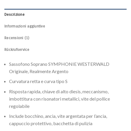
Descrizione
Informazioni aggiuntive
Recensioni (1)
Rückrufservice
Sassofono Soprano SYMPHONIE WESTERWALD
Originale, Realmente Argento
Curvatura retta e curva tipo S
Risposta rapida, chiave di alto diesis, meccanismo,
imbottitura con risonatori metallici, vite del pollice
regolabile
Include bocchino, ancia, vite argentata per l’ancia,
cappuccio protettivo, bacchetta di pulizia