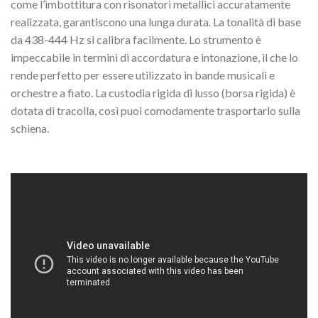
come l’imbottitura con risonatori metallici accuratamente
realizzata, garantiscono una lunga durata. La tonalità di base
da 438-444 Hz si calibra facilmente. Lo strumento è
impeccabile in termini di accordatura e intonazione, il che lo
rende perfetto per essere utilizzato in bande musicali e
orchestre a fiato. La custodia rigida di lusso (borsa rigida) è
dotata di tracolla, così puoi comodamente trasportarlo sulla
schiena.