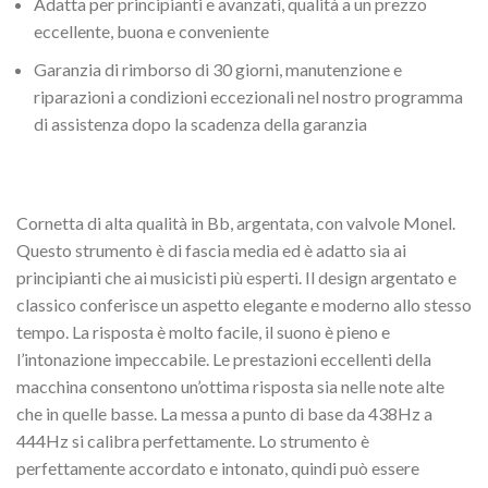
Adatta per principianti e avanzati, qualità a un prezzo
eccellente, buona e conveniente
Garanzia di rimborso di 30 giorni, manutenzione e
riparazioni a condizioni eccezionali nel nostro programma
di assistenza dopo la scadenza della garanzia
Cornetta di alta qualità in Bb, argentata, con valvole Monel.
Questo strumento è di fascia media ed è adatto sia ai
principianti che ai musicisti più esperti. Il design argentato e
classico conferisce un aspetto elegante e moderno allo stesso
tempo. La risposta è molto facile, il suono è pieno e
l’intonazione impeccabile. Le prestazioni eccellenti della
macchina consentono un’ottima risposta sia nelle note alte
che in quelle basse. La messa a punto di base da 438Hz a
444Hz si calibra perfettamente. Lo strumento è
perfettamente accordato e intonato, quindi può essere