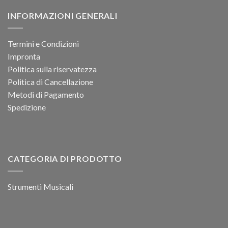
INFORMAZIONI GENERALI
Termini e Condizioni
Impronta
Politica sulla riservatezza
Politica di Cancellazione
Metodi di Pagamento
Spedizione
CATEGORIA DI PRODOTTO
Strumenti Musicali