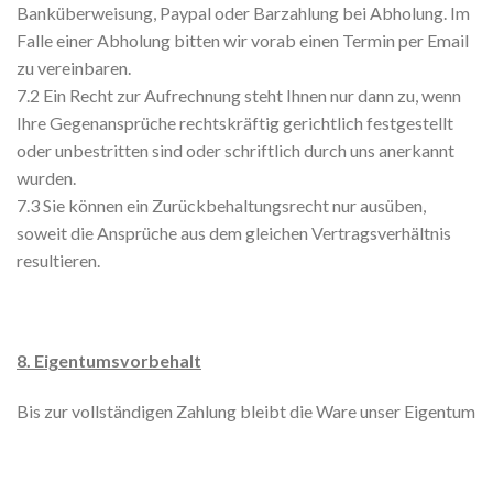
Banküberweisung, Paypal oder Barzahlung bei Abholung. Im
Falle einer Abholung bitten wir vorab einen Termin per Email
zu vereinbaren.
7.2 Ein Recht zur Aufrechnung steht Ihnen nur dann zu, wenn
Ihre Gegenansprüche rechtskräftig gerichtlich festgestellt
oder unbestritten sind oder schriftlich durch uns anerkannt
wurden.
7.3 Sie können ein Zurückbehaltungsrecht nur ausüben,
soweit die Ansprüche aus dem gleichen Vertragsverhältnis
resultieren.
8. Eigentumsvorbehalt
Bis zur vollständigen Zahlung bleibt die Ware unser Eigentum