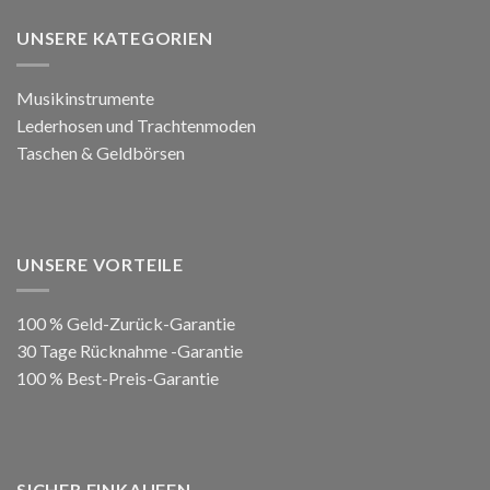
UNSERE KATEGORIEN
Musikinstrumente
Lederhosen und Trachtenmoden
Taschen & Geldbörsen
UNSERE VORTEILE
100 % Geld-Zurück-Garantie
30 Tage Rücknahme -Garantie
100 % Best-Preis-Garantie
SICHER EINKAUFEN