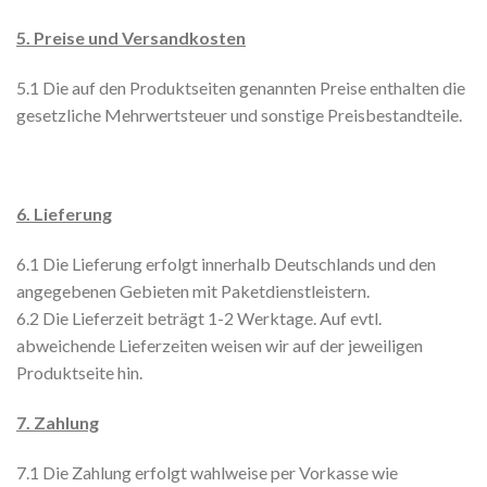
5. Preise und Versandkosten
5.1 Die auf den Produktseiten genannten Preise enthalten die
gesetzliche Mehrwertsteuer und sonstige Preisbestandteile.
6. Lieferung
6.1 Die Lieferung erfolgt innerhalb Deutschlands und den
angegebenen Gebieten mit Paketdienstleistern.
6.2 Die Lieferzeit beträgt 1-2 Werktage. Auf evtl.
abweichende Lieferzeiten weisen wir auf der jeweiligen
Produktseite hin.
7. Zahlung
7.1 Die Zahlung erfolgt wahlweise per Vorkasse wie