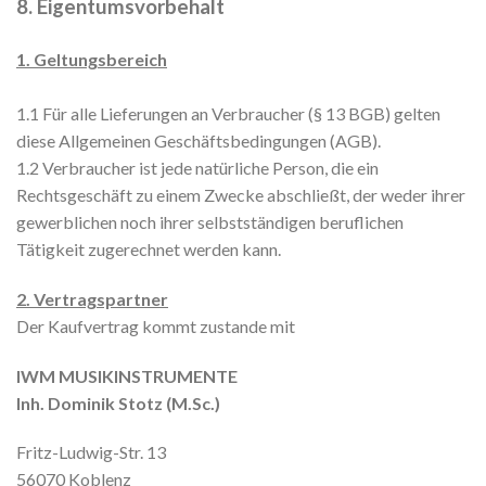
8. Eigentumsvorbehalt
1. Geltungsbereich
1.1 Für alle Lieferungen an Verbraucher (§ 13 BGB) gelten
diese Allgemeinen Geschäftsbedingungen (AGB).
1.2 Verbraucher ist jede natürliche Person, die ein
Rechtsgeschäft zu einem Zwecke abschließt, der weder ihrer
gewerblichen noch ihrer selbstständigen beruflichen
Tätigkeit zugerechnet werden kann.
2. Vertragspartner
Der Kaufvertrag kommt zustande mit
IWM MUSIKINSTRUMENTE
Inh. Dominik Stotz (M.Sc.)
Fritz-Ludwig-Str. 13
56070 Koblenz