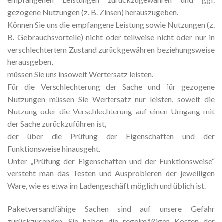
gezogene Nutzungen (z. B. Zinsen) herauszugeben.
Können Sie uns die empfangene Leistung sowie Nutzungen (z.
B. Gebrauchsvorteile) nicht oder teilweise nicht oder nur in
verschlechtertem Zustand zurückgewähren beziehungsweise
herausgeben,
müssen Sie uns insoweit Wertersatz leisten.
Für die Verschlechterung der Sache und für gezogene
Nutzungen müssen Sie Wertersatz nur leisten, soweit die
Nutzung oder die Verschlechterung auf einen Umgang mit
der Sache zurückzuführen ist,
der über die Prüfung der Eigenschaften und der
Funktionsweise hinausgeht.
Unter „Prüfung der Eigenschaften und der Funktionsweise“
versteht man das Testen und Ausprobieren der jeweiligen
Ware, wie es etwa im Ladengeschäft möglich und üblich ist.
Paketversandfähige Sachen sind auf unsere Gefahr
zurückzusenden. Sie haben die regelmäßigen Kosten der