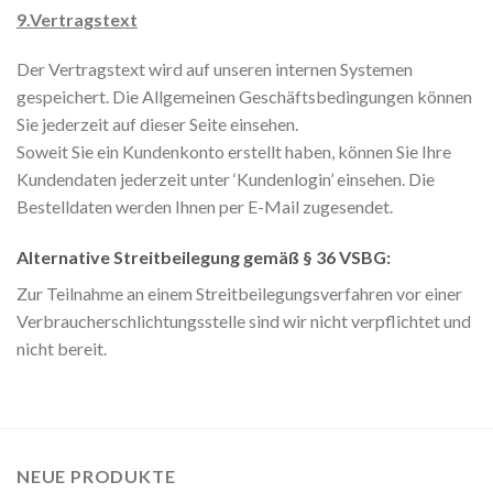
9.Vertragstext
Der Vertragstext wird auf unseren internen Systemen
gespeichert. Die Allgemeinen Geschäftsbedingungen können
Sie jederzeit auf dieser Seite einsehen.
Soweit Sie ein Kundenkonto erstellt haben, können Sie Ihre
Kundendaten jederzeit unter ‘Kundenlogin’ einsehen. Die
Bestelldaten werden Ihnen per E-Mail zugesendet.
Alternative Streitbeilegung gemäß § 36 VSBG:
Zur Teilnahme an einem Streitbeilegungsverfahren vor einer
Verbraucherschlichtungsstelle sind wir nicht verpflichtet und
nicht bereit.
NEUE PRODUKTE