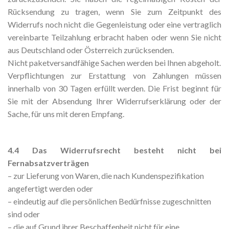
Rücksendung zu tragen, wenn Sie zum Zeitpunkt des
Widerrufs noch nicht die Gegenleistung oder eine vertraglich
vereinbarte Teilzahlung erbracht haben oder wenn Sie nicht
aus Deutschland oder Österreich zurücksenden.
Nicht paketversandfähige Sachen werden bei Ihnen abgeholt.
Verpflichtungen zur Erstattung von Zahlungen müssen
innerhalb von 30 Tagen erfüllt werden. Die Frist beginnt für
Sie mit der Absendung Ihrer Widerrufserklärung oder der
Sache, für uns mit deren Empfang.
4.4 Das Widerrufsrecht besteht nicht bei
Fernabsatzverträgen
– zur Lieferung von Waren, die nach Kundenspezifikation
angefertigt werden oder
– eindeutig auf die persönlichen Bedürfnisse zugeschnitten
sind oder
– die auf Grund ihrer Beschaffenheit nicht für eine