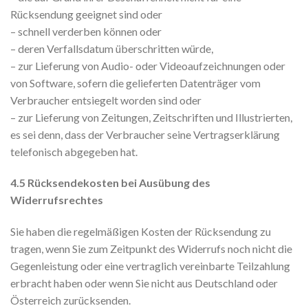
Rücksendung geeignet sind oder
– schnell verderben können oder
– deren Verfallsdatum überschritten würde,
– zur Lieferung von Audio- oder Videoaufzeichnungen oder
von Software, sofern die gelieferten Datenträger vom
Verbraucher entsiegelt worden sind oder
– zur Lieferung von Zeitungen, Zeitschriften und Illustrierten,
es sei denn, dass der Verbraucher seine Vertragserklärung
telefonisch abgegeben hat.
4.5 Rücksendekosten bei Ausübung des
Widerrufsrechtes
Sie haben die regelmäßigen Kosten der Rücksendung zu
tragen, wenn Sie zum Zeitpunkt des Widerrufs noch nicht die
Gegenleistung oder eine vertraglich vereinbarte Teilzahlung
erbracht haben oder wenn Sie nicht aus Deutschland oder
Österreich zurücksenden.