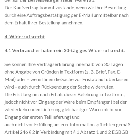
Der Kaufvertrag kommt zustande, wenn wir Ihre Bestellung
durch eine Auftragsbestätigung per E-Mail unmittelbar nach
dem Erhalt Ihrer Bestellung annehmen.
4. Widerrufsrecht
4.1 Verbraucher haben ein 30-tägiges Widerrufsrecht.
Sie können Ihre Vertragserklärung innerhalb von 30 Tagen
ohne Angabe von Gründen in Textform (z. B. Brief, Fax, E-
Mail) oder – wenn Ihnen die Sache vor Fristablauf überlassen
wird – auch durch Rücksendung der Sache widerrufen.
Die Frist beginnt nach Erhalt dieser Belehrung in Textform,
jedoch nicht vor Eingang der Ware beim Empfänger (bei der
wiederkehrenden Lieferung gleichartiger Waren nicht vor
Eingang der ersten Teillieferung) und
auch nicht vor Erfüllung unserer Informationspflichten gemäß
Artikel 246 § 2 in Verbindung mit § 1 Absatz 1 und 2 EGBGB