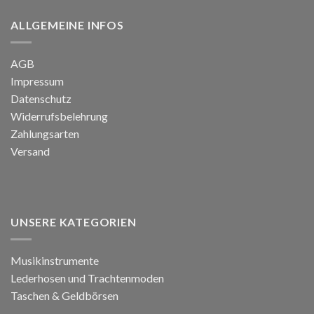
ALLGEMEINE INFOS
AGB
Impressum
Datenschutz
Widerrufsbelehrung
Zahlungsarten
Versand
UNSERE KATEGORIEN
Musikinstrumente
Lederhosen und Trachtenmoden
Taschen & Geldbörsen