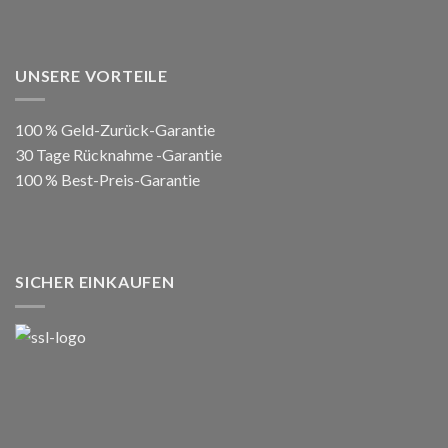
UNSERE VORTEILE
100 % Geld-Zurück-Garantie
30 Tage Rücknahme -Garantie
100 % Best-Preis-Garantie
SICHER EINKAUFEN