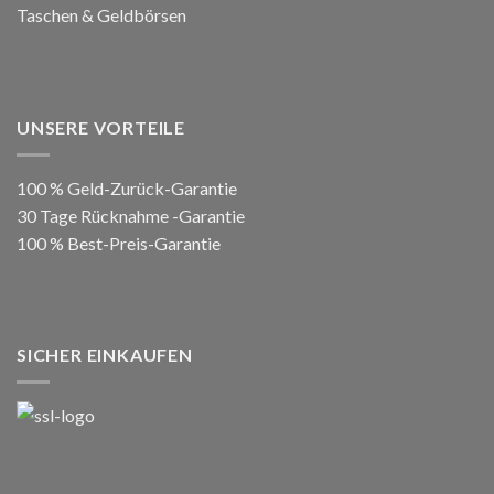
Taschen & Geldbörsen
UNSERE VORTEILE
100 % Geld-Zurück-Garantie
30 Tage Rücknahme -Garantie
100 % Best-Preis-Garantie
SICHER EINKAUFEN