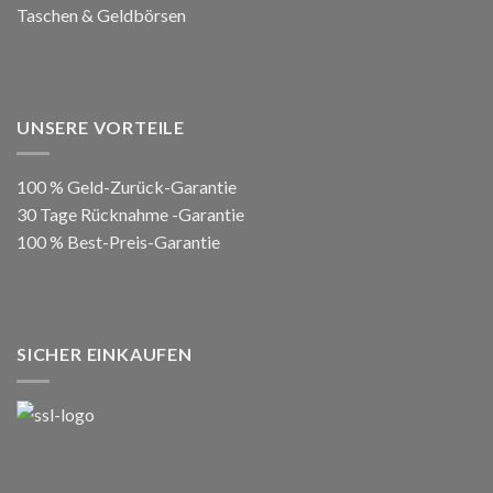
Taschen & Geldbörsen
UNSERE VORTEILE
100 % Geld-Zurück-Garantie
30 Tage Rücknahme -Garantie
100 % Best-Preis-Garantie
SICHER EINKAUFEN